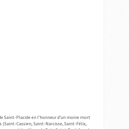
 de Saint-Placide en l’honneur d’un moine mort
s (Saint-Cassien, Saint-Narcisse, Saint-Félix,