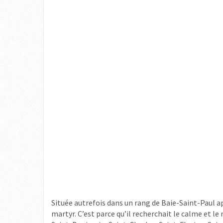
Située autrefois dans un rang de Baie-Saint-Paul 
martyr. C’est parce qu’il recherchait le calme et le