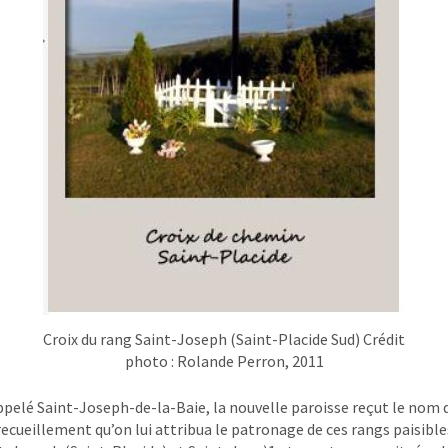
Croix du rang Saint-Joseph (Saint-Placide Sud) Crédit
photo : Rolande Perron, 2011
appelé Saint-Joseph-de-la-Baie, la nouvelle paroisse reçut le nom
 recueillement qu’on lui attribua le patronage de ces rangs paisible