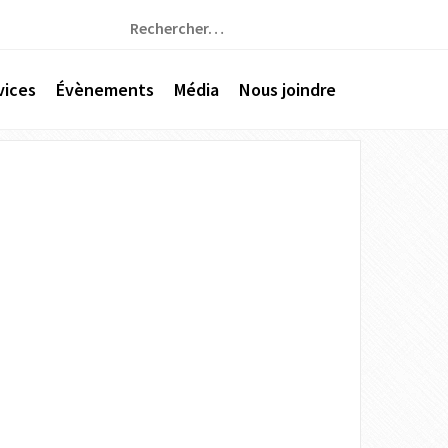
Rechercher :
vices
Évènements
Média
Nous joindre