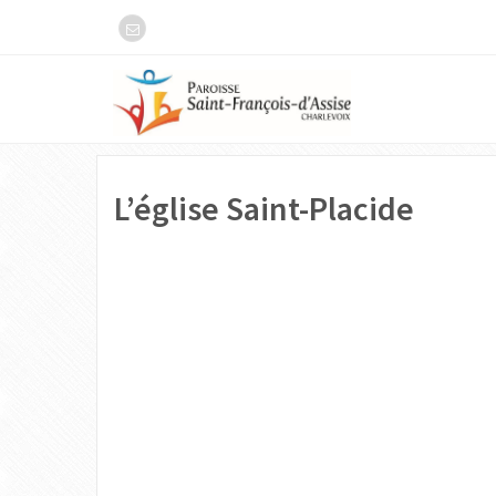
L’église Saint-Placide