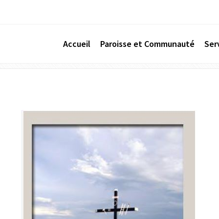
Accueil
Paroisse et Communauté
Ser