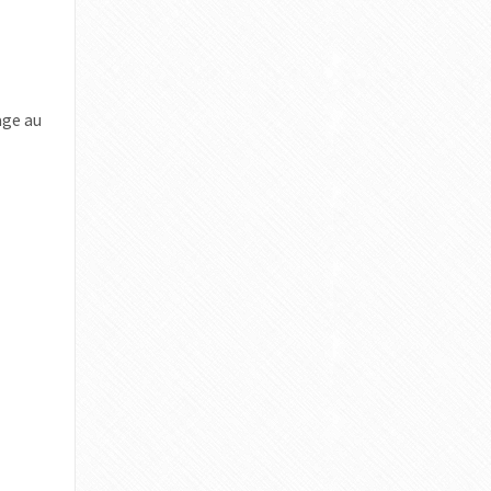
age au