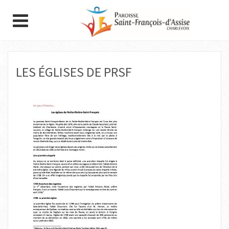
LES ÉGLISES DE PRSF