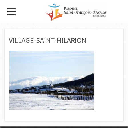
VILLAGE-SAINT-HILARION