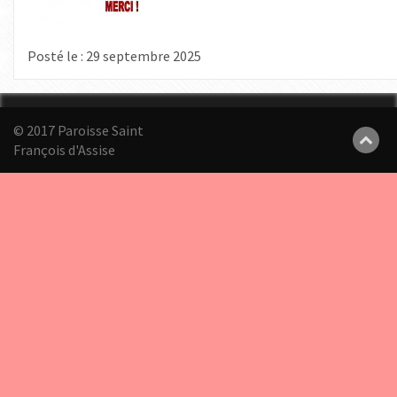
Posté le : 29 septembre 2025
© 2017 Paroisse Saint
François d'Assise