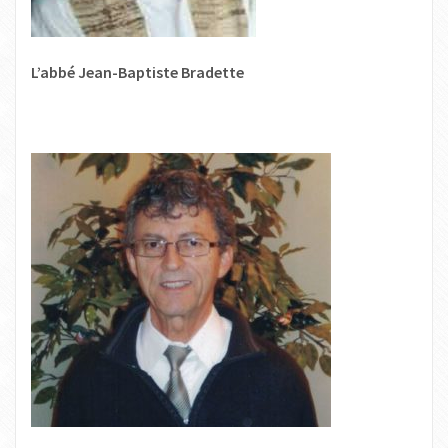
L’abbé Jean-Baptiste Bradette