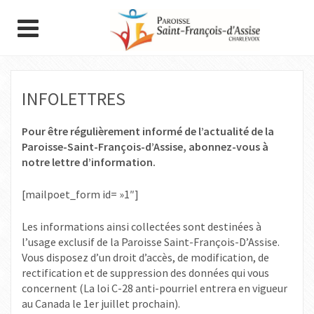
INFOLETTRES
Pour être régulièrement informé de l’actualité de la
Paroisse-Saint-François-d’Assise, abonnez-vous à
notre lettre d’information.
[mailpoet_form id= »1″]
Les informations ainsi collectées sont destinées à
l’usage exclusif de la Paroisse Saint-François-D’Assise.
Vous disposez d’un droit d’accès, de modification, de
rectification et de suppression des données qui vous
concernent (La loi C-28 anti-pourriel entrera en vigueur
au Canada le 1er juillet prochain).