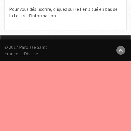
Pour vous désinscrire, cliquez sur le lien situé en bas de
la Lettre d’information
© 2017 Paroisse Saint
François d'Assise