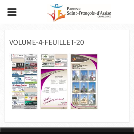
VOLUME-4-FEUILLET-20