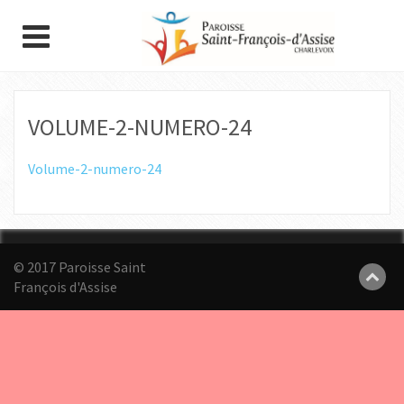
VOLUME-2-NUMERO-24
Volume-2-numero-24
© 2017 Paroisse Saint
François d'Assise