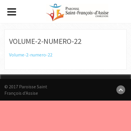
VOLUME-2-NUMERO-22
Volume-2-numero-22
© 2017 Paroisse Saint
François d'Assise