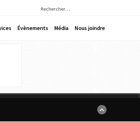
Rechercher :
vices
Évènements
Média
Nous joindre