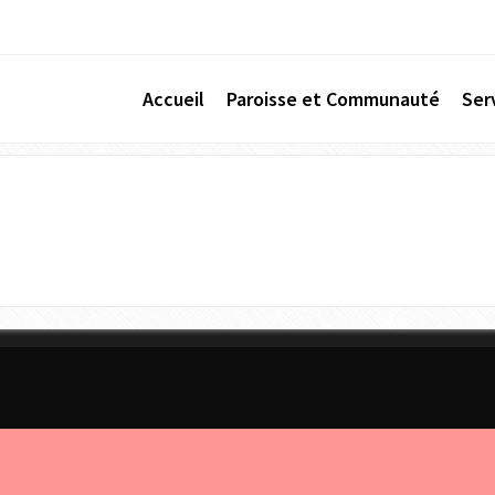
Accueil
Paroisse et Communauté
Ser