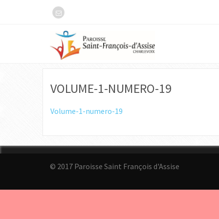
VOLUME-1-NUMERO-19
Volume-1-numero-19
© 2017 Paroisse Saint François d'Assise