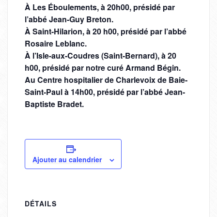
À Les Éboulements, à 20h00, présidé par
l’abbé Jean-Guy Breton.
À Saint-Hilarion, à 20 h00, présidé par l’abbé
Rosaire Leblanc.
À l’Isle-aux-Coudres (Saint-Bernard), à 20
h00, présidé par notre curé Armand Bégin.
Au Centre hospitalier de Charlevoix de Baie-
Saint-Paul à 14h00, présidé par l’abbé Jean-
Baptiste Bradet.
Ajouter au calendrier
DÉTAILS