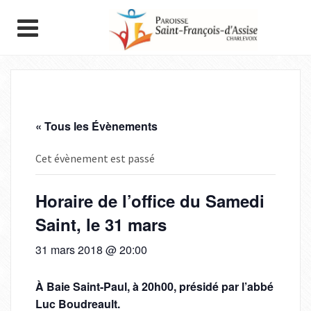
« Tous les Évènements
Cet évènement est passé
Horaire de l’office du Samedi
Saint, le 31 mars
31 mars 2018 @ 20:00
À Baie Saint-Paul, à 20h00, présidé par l’abbé
Luc Boudreault.