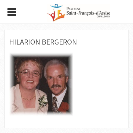
HILARION BERGERON