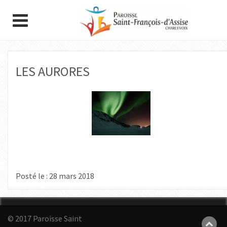
LES AURORES
Posté le : 28 mars 2018
© 2017 Paroisse Saint