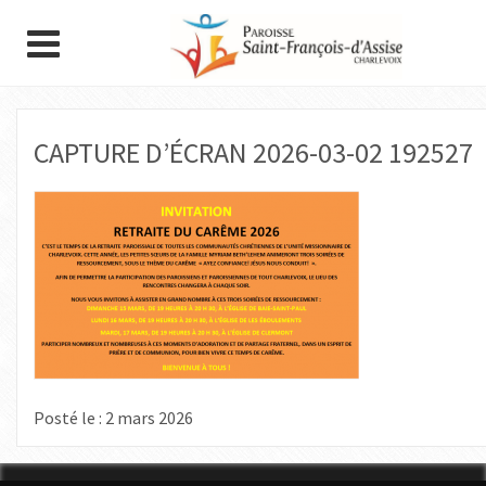
CAPTURE D’ÉCRAN 2026-03-02 192527
Posté le : 2 mars 2026